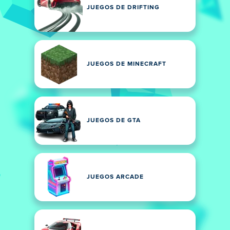
JUEGOS DE DRIFTING
JUEGOS DE MINECRAFT
JUEGOS DE GTA
JUEGOS ARCADE