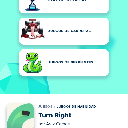
JUEGOS DE CARRERAS
JUEGOS DE SERPIENTES
JUEGOS
JUEGOS DE HABILIDAD
Turn Right
por
Avix Games