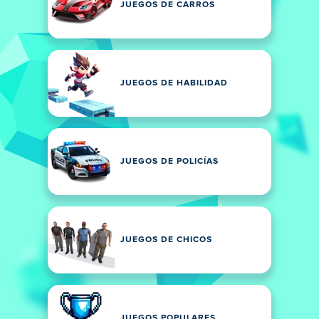
JUEGOS DE CARROS
JUEGOS DE HABILIDAD
JUEGOS DE POLICÍAS
JUEGOS DE CHICOS
JUEGOS POPULARES