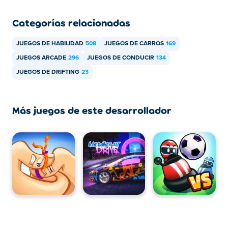
Categorías relacionadas
JUEGOS DE HABILIDAD
508
JUEGOS DE CARROS
169
JUEGOS ARCADE
296
JUEGOS DE CONDUCIR
134
JUEGOS DE DRIFTING
23
Más juegos de este desarrollador