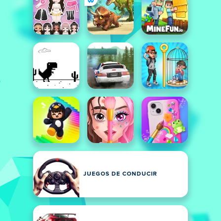
JUEGOS DE CONDUCIR