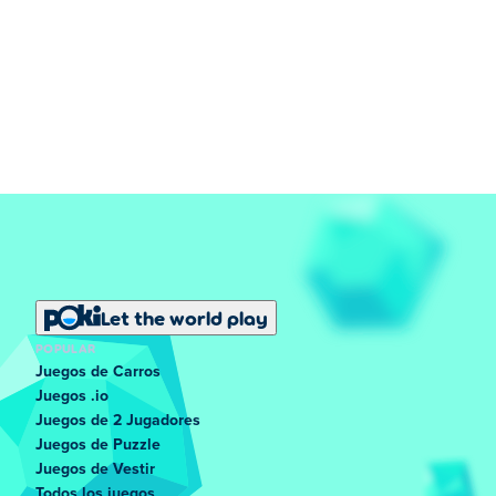
Let the world play
POPULAR
Juegos de Carros
Juegos .io
Juegos de 2 Jugadores
Juegos de Puzzle
Juegos de Vestir
Todos los juegos