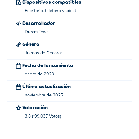
Dispositivos compatibles
Escritorio, teléfono y tablet
Desarrollador
Dream Town
Género
Juegos de Decorar
Fecha de lanzamiento
enero de 2020
Última actualización
noviembre de 2025
Valoración
3.8 (199,037 Votos)