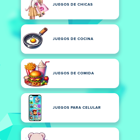
JUEGOS DE CHICAS
JUEGOS DE COCINA
JUEGOS DE COMIDA
JUEGOS PARA CELULAR