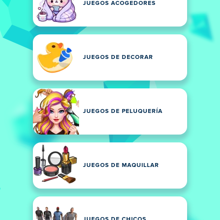
JUEGOS ACOGEDORES
JUEGOS DE DECORAR
JUEGOS DE PELUQUERÍA
JUEGOS DE MAQUILLAR
JUEGOS DE CHICOS