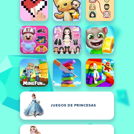
JUEGOS DE PRINCESAS