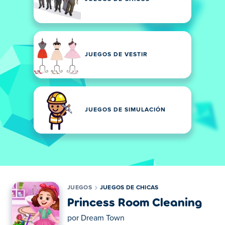
JUEGOS DE VESTIR
JUEGOS DE SIMULACIÓN
JUEGOS
JUEGOS DE CHICAS
Princess Room Cleaning
por
Dream Town