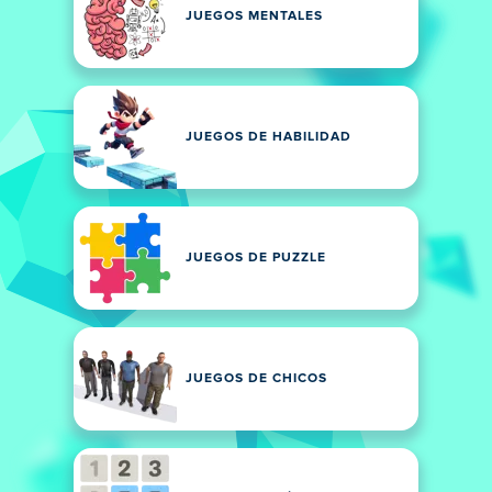
JUEGOS MENTALES
JUEGOS DE HABILIDAD
JUEGOS DE PUZZLE
JUEGOS DE CHICOS