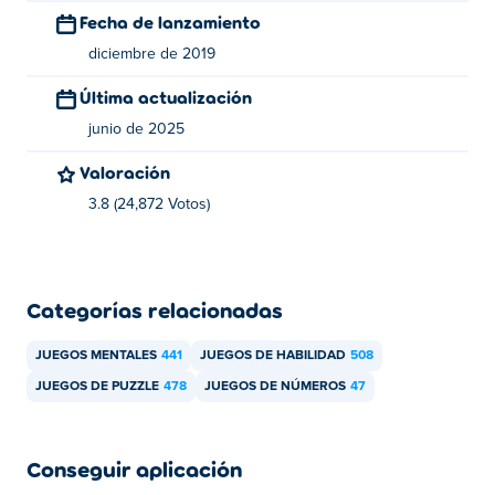
Fecha de lanzamiento
diciembre de 2019
Última actualización
junio de 2025
Valoración
3.8 (24,872 Votos)
Categorías relacionadas
JUEGOS MENTALES
441
JUEGOS DE HABILIDAD
508
JUEGOS DE PUZZLE
478
JUEGOS DE NÚMEROS
47
Conseguir aplicación