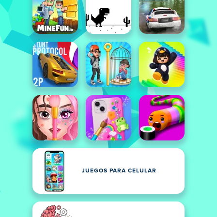
JUEGOS PARA CELULAR