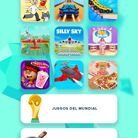
JUEGOS DEL MUNDIAL