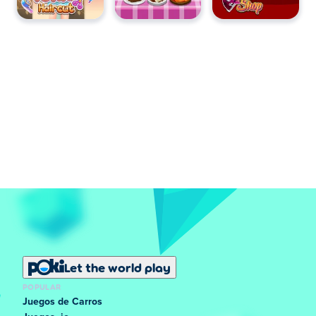
Let the world play
POPULAR
Juegos de Carros