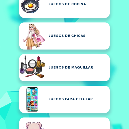
JUEGOS DE COCINA
JUEGOS DE CHICAS
JUEGOS DE MAQUILLAR
JUEGOS PARA CELULAR