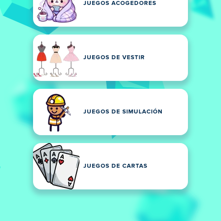
JUEGOS ACOGEDORES
JUEGOS DE VESTIR
JUEGOS DE SIMULACIÓN
JUEGOS DE CARTAS