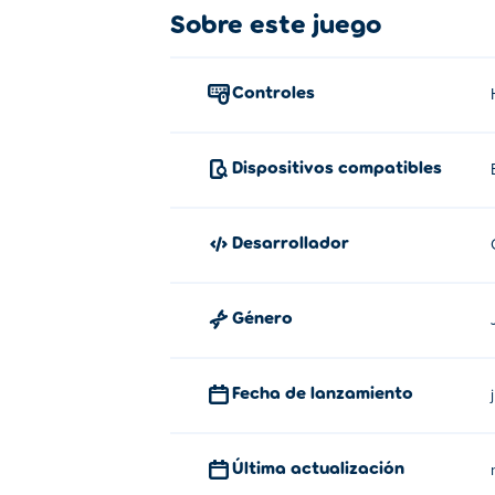
Sobre este juego
Controles
Dispositivos compatibles
Desarrollador
Género
Fecha de lanzamiento
Última actualización