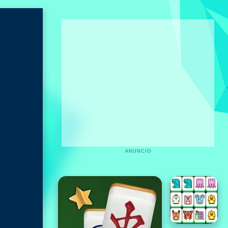
ANUNCIO