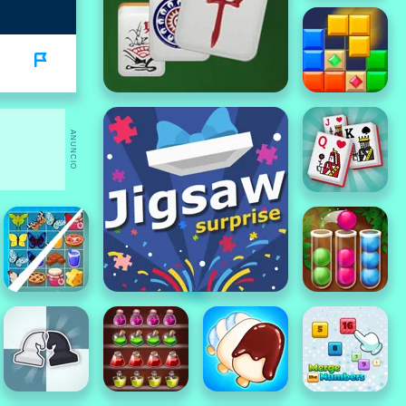
ANUNCIO