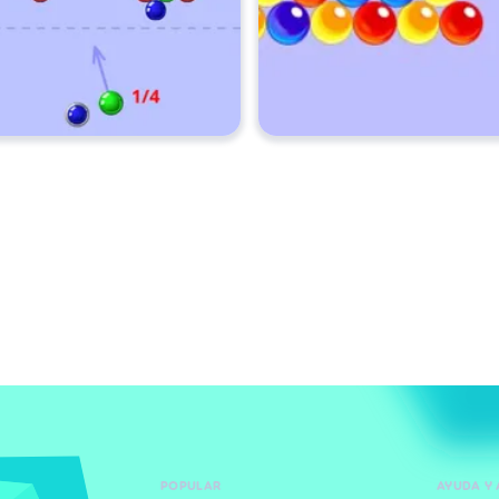
POPULAR
AYUDA Y 