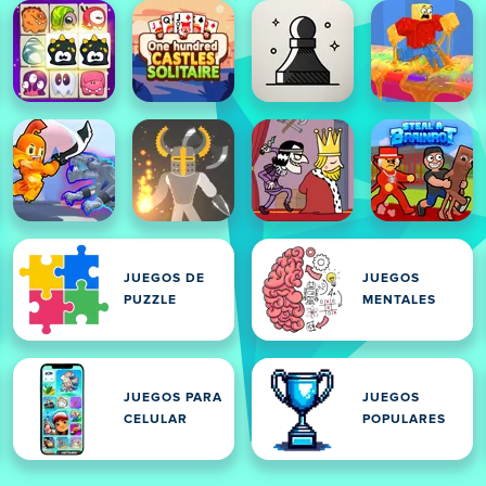
JUEGOS DE
JUEGOS
PUZZLE
MENTALES
JUEGOS PARA
JUEGOS
CELULAR
POPULARES