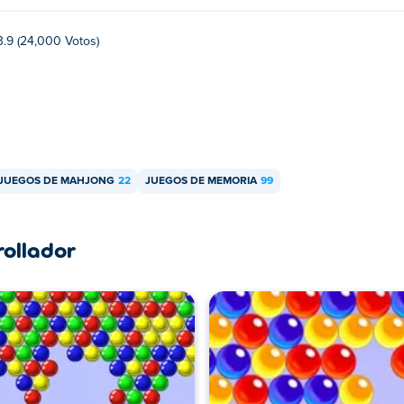
3.9 (24,000 Votos)
JUEGOS DE MAHJONG
22
JUEGOS DE MEMORIA
99
rollador