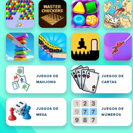
JUEGOS DE
JUEGOS DE
MAHJONG
CARTAS
JUEGOS DE
JUEGOS DE
MESA
NÚMEROS