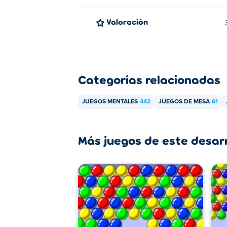
Valoración
Categorías relacionadas
JUEGOS MENTALES
442
JUEGOS DE MESA
61
Más juegos de este desar