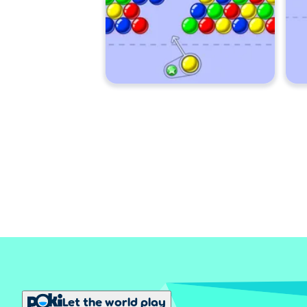
Let the world play