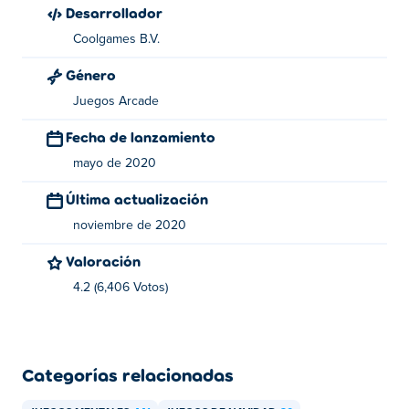
Desarrollador
Coolgames B.V.
Género
Juegos Arcade
Fecha de lanzamiento
mayo de 2020
Última actualización
noviembre de 2020
Valoración
4.2 (6,406 Votos)
Categorías relacionadas