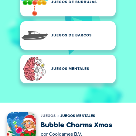
JUEGOS DE BURBUJAS
JUEGOS DE BARCOS
JUEGOS MENTALES
JUEGOS
JUEGOS MENTALES
Bubble Charms Xmas
por
Coolgames B.V.