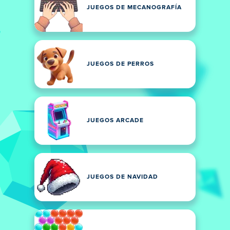
JUEGOS DE MECANOGRAFÍA
JUEGOS DE PERROS
JUEGOS ARCADE
JUEGOS DE NAVIDAD