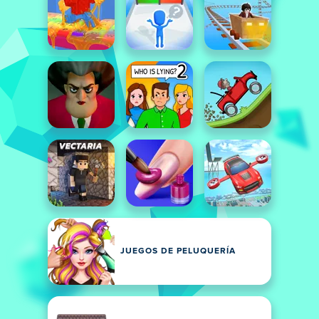
JUEGOS DE PELUQUERÍA