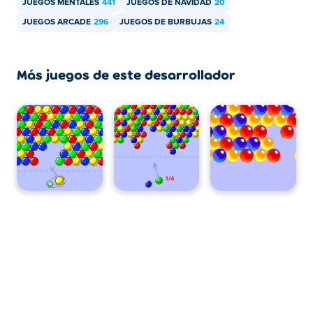
JUEGOS MENTALES
441
JUEGOS DE NAVIDAD
20
JUEGOS ARCADE
296
JUEGOS DE BURBUJAS
24
Más juegos de este desarrollador