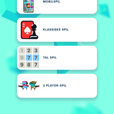
MOBILSPIL
KLASSISKE SPIL
TAL SPIL
2 PLAYER-SPIL