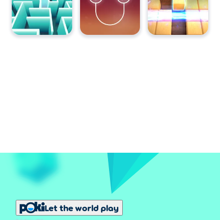
Let the world play