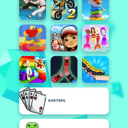
KORTSPIL