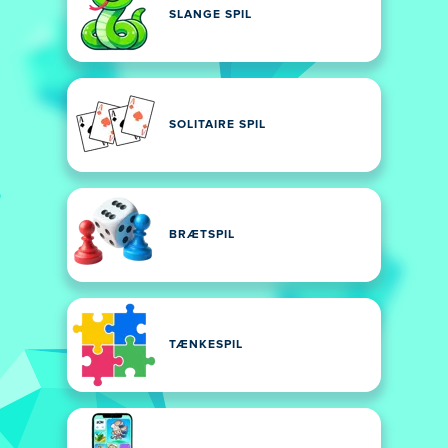
SLANGE SPIL
SOLITAIRE SPIL
BRÆTSPIL
TÆNKESPIL