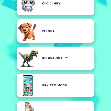
KOČIČÍ HRY
PSÍ HRY
DINOSAUŘI HRY
HRY PRO MOBIL