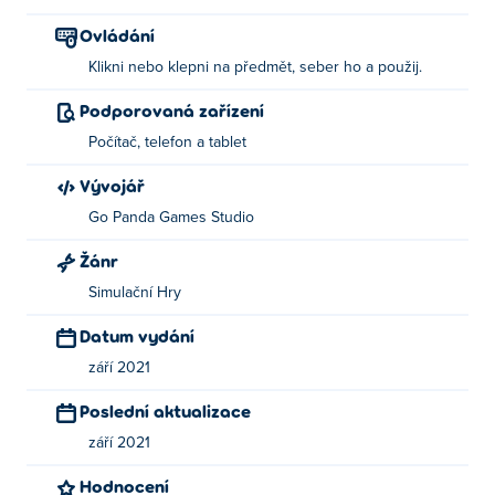
Ovládání
Klikni nebo klepni na předmět, seber ho a použij.
Podporovaná zařízení
Počítač, telefon a tablet
Vývojář
Go Panda Games Studio
Žánr
Simulační Hry
Datum vydání
září 2021
Poslední aktualizace
září 2021
Hodnocení