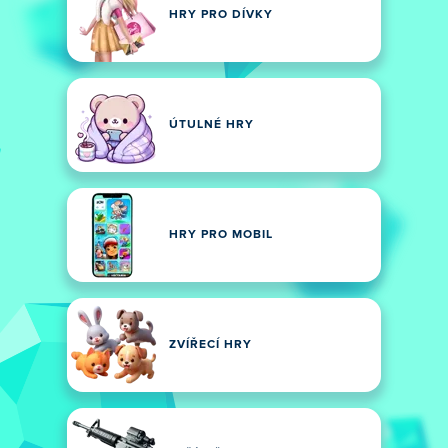
HRY PRO DÍVKY
ÚTULNÉ HRY
HRY PRO MOBIL
ZVÍŘECÍ HRY