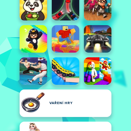
VAŘENÍ HRY