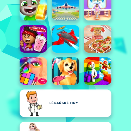
LÉKAŘSKÉ HRY