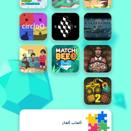
ألعاب ألغاز