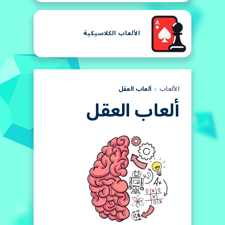
الألعاب الكلاسيكية
الألعاب
ألعاب العقل
ألعاب العقل