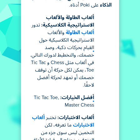
الذكاء
على Poki أدناه.
ألعاب الطاولة والألعاب
الاستراتيجية الكلاسيكية:
تدور
ألعاب الطاولة
والألعاب
الاستراتيجية الكلاسيكية حول
القيام بحركات ذكية، وصد
خصمك، والتخطيط لدورك التالي.
في ألعاب مثل Chess و Tic Tac
Toe، يمكن لكل حركة أن توقف
خصمك أو تمهد لحركة أفضل
لاحقًا.
أفضل الخيارات:
Tic Tac Toe,
Master Chess
ألعاب الاختبارات:
تختبر
ألعاب
الاختبارات
ما تعرفه، لكن
التخمين ليس سوى جزء من