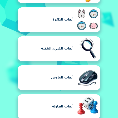
ألعاب الذاكرة
ألعاب الشيء الخفية
ألعاب الماوس
ألعاب الطاولة