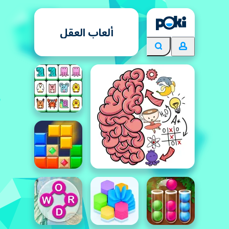
ألعاب العقل