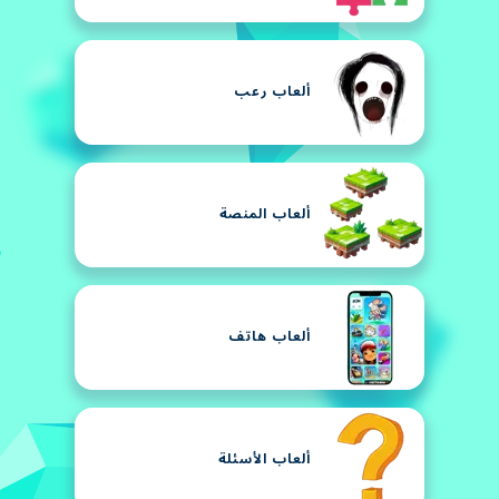
ألعاب رعب
ألعاب المنصة
ألعاب هاتف
ألعاب الأسئلة