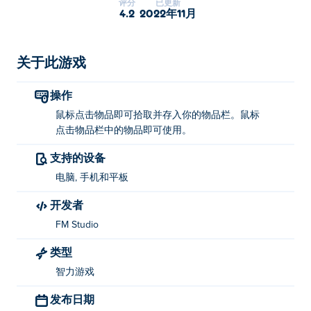
评分
已更新
4.2
2022年11月
关于此游戏
操作
鼠标点击物品即可拾取并存入你的物品栏。鼠标
点击物品栏中的物品即可使用。
支持的设备
电脑, 手机和平板
开发者
FM Studio
类型
智力游戏
发布日期