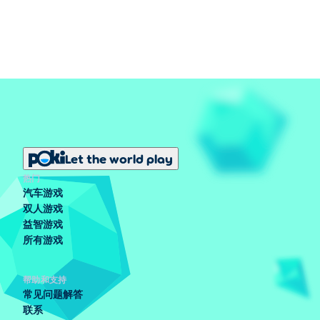
Let the world play
热门
汽车游戏
双人游戏
益智游戏
所有游戏
帮助和支持
常见问题解答
联系