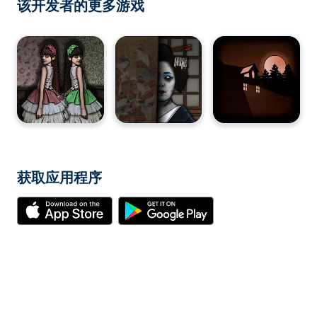
该开发者的更多游戏
获取应用程序