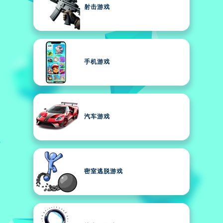
射击游戏
手机游戏
汽车游戏
密室逃脱游戏