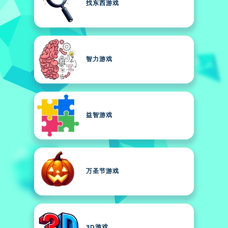
找东西游戏
智力游戏
益智游戏
万圣节游戏
3D游戏