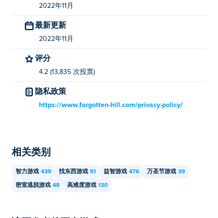
2022年11月
最新更新
2022年11月
评分
4.2 (13,835 次投票)
隐私政策
https://www.forgotten-hill.com/privacy-policy/
相关类别
智力游戏
439
找东西游戏
51
益智游戏
476
万圣节游戏
39
密室逃脱游戏
48
高难度游戏
130