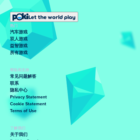
Let the world play
热门
汽车游戏
双人游戏
益智游戏
所有游戏
帮助和支持
常见问题解答
联系
隐私中心
Privacy Statement
Cookie Statement
Terms of Use
了解我们
关于我们