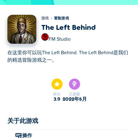
游戏
冒险游戏
The Left Behind
FM Studio
在这里你可以玩The Left Behind. The Left Behind是我们
的精选冒险游戏之一。
在这里你可以玩The Left Behind. The Left Behind是我们
的精选冒险游戏之一。
评分
已更新
3.9
2022年5月
关于此游戏
操作