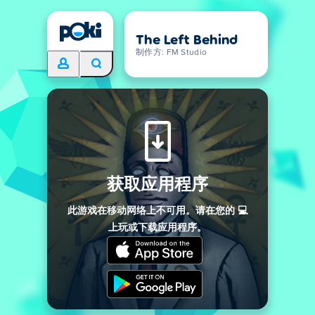
The Left Behind
制作方: FM Studio
获取应用程序
此游戏在移动网络上不可用。请在您的 💻
上玩或下载应用程序。