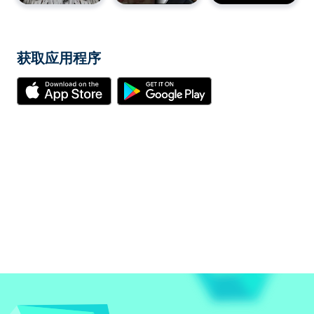
获取应用程序