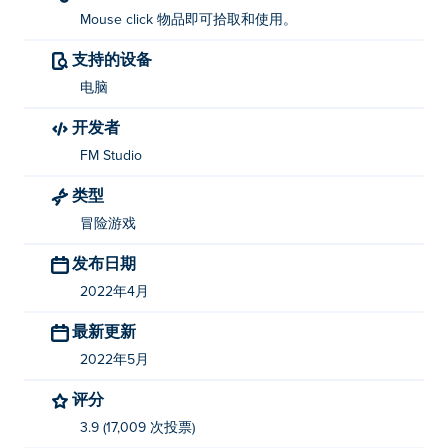
Mouse click 物品即可拾取和使用。
支持的设备
电脑
开发者
FM Studio
类型
冒险游戏
发布日期
2022年4月
最新更新
2022年5月
评分
3.9 (17,009 次投票)