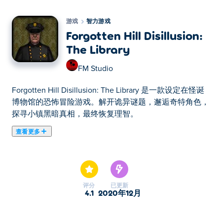
游戏
智力游戏
Forgotten Hill Disillusion:
The Library
FM Studio
Forgotten Hill Disillusion: The Library 是一款设定在怪诞
博物馆的恐怖冒险游戏。解开诡异谜题，邂逅奇特角色，
探寻小镇黑暗真相，最终恢复理智。
查看更多
在这里你可以玩Forgotten Hill Disillusion: The Library.
Forgotten Hill Disillusion: The Library是我们的精选智力
游戏之一。
评分
已更新
4.1
2020年12月