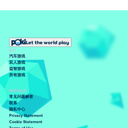
Let the world play
热门
汽车游戏
双人游戏
益智游戏
所有游戏
帮助和支持
常见问题解答
联系
隐私中心
Privacy Statement
Cookie Statement