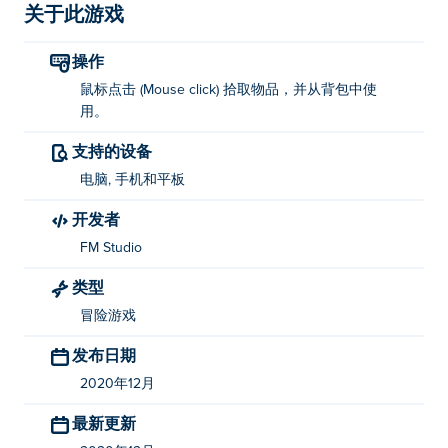
关于此游戏
操作
鼠标点击 (Mouse click) 拾取物品，并从背包中使
用。
支持的设备
电脑, 手机和平板
开发者
FM Studio
类型
冒险游戏
发布日期
2020年12月
最新更新