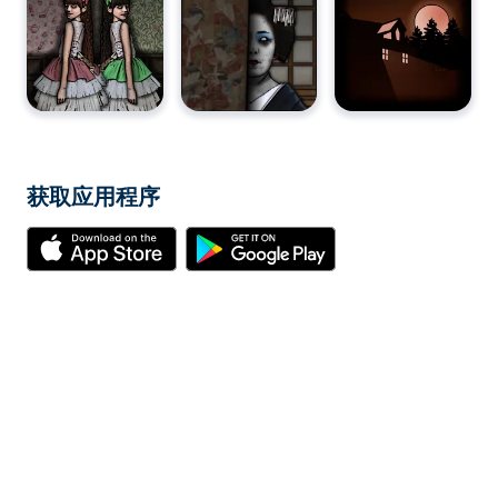
获取应用程序