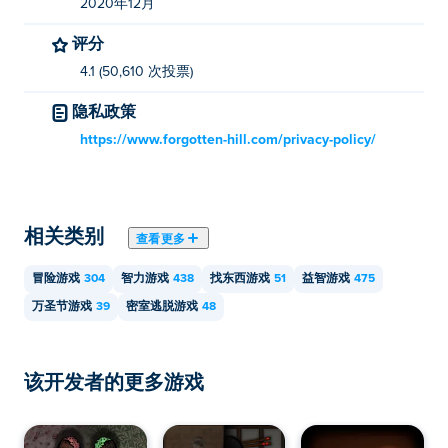
2020年12月
评分
4.1 (50,610 次投票)
隐私政策
https://www.forgotten-hill.com/privacy-policy/
相关类别
查看更多
冒险游戏
304
智力游戏
438
找东西游戏
51
益智游戏
475
万圣节游戏
39
密室逃脱游戏
48
该开发者的更多游戏