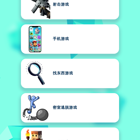
射击游戏
手机游戏
找东西游戏
密室逃脱游戏