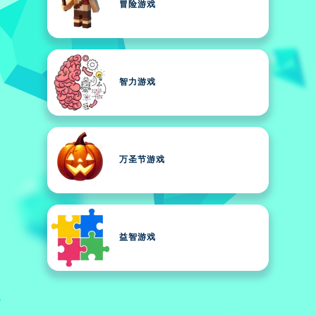
冒险游戏
智力游戏
万圣节游戏
益智游戏