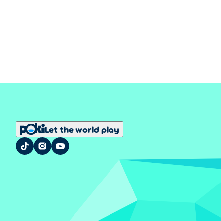
Let the world play