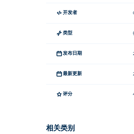
开发者
类型
发布日期
最新更新
评分
相关类别