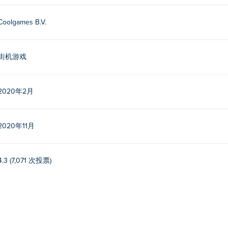
Coolgames B.V.
街机游戏
2020年2月
2020年11月
4.3 (7,071 次投票)