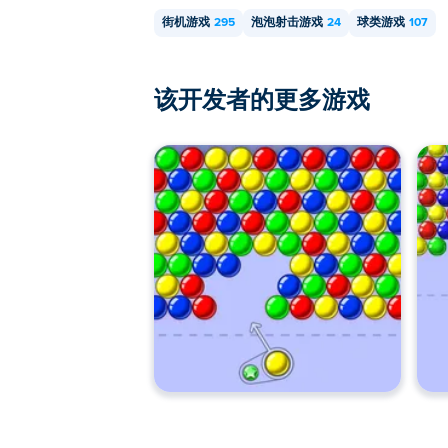
街机游戏
295
泡泡射击游戏
24
球类游戏
107
该开发者的更多游戏