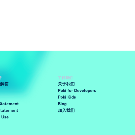
持
了解我们
解答
关于我们
Poki for Developers
Poki Kids
Statement
Blog
Statement
加入我们
f Use