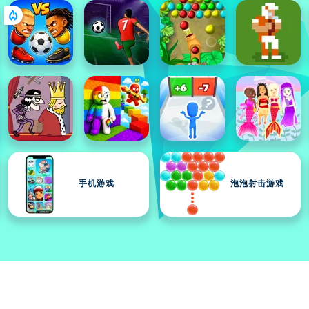
手机游戏
泡泡射击游戏