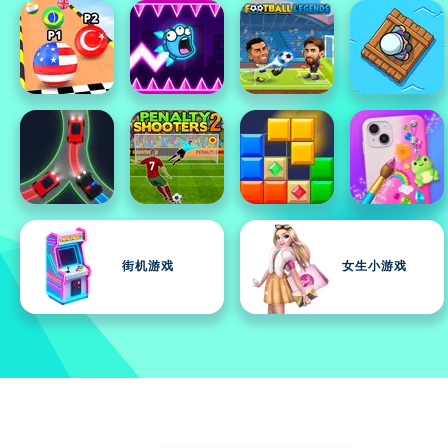
街机游戏
女生小游戏