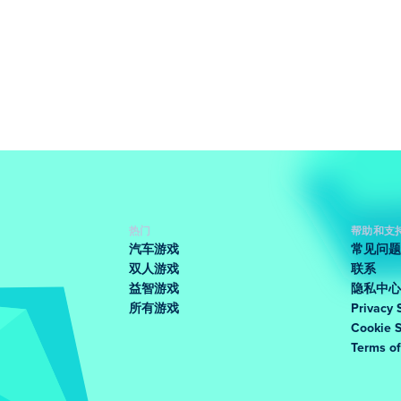
热门
帮助和支
汽车游戏
常见问题
双人游戏
联系
益智游戏
隐私中心
所有游戏
Privacy 
Cookie 
Terms o