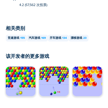
4.2 (57,562 次投票)
相关类别
竞速游戏
155
汽车游戏
169
开车游戏
134
漂移游戏
23
该开发者的更多游戏