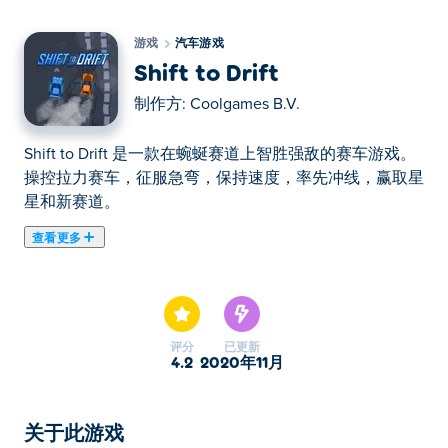
游戏
汽车游戏
Shift to Drift
制作方:
Coolgames B.V.
Shift to Drift 是一款在蜿蜒赛道上智胜强敌的赛车游戏。
操控拉力赛车，征服急弯，保持速度，率先冲线，赢取星
星和新赛道。
查看更多
在这里你可以玩Shift to Drift. Shift to Drift是我们的精选汽
车游戏之一。
评分
已更新
4.2
2020年11月
关于此游戏