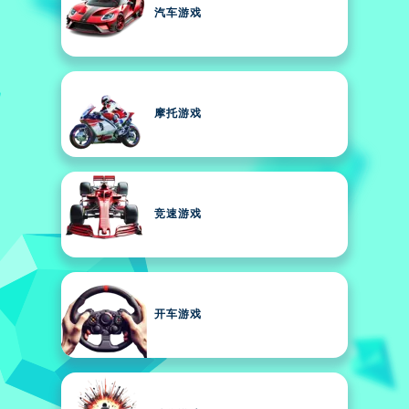
汽车游戏
摩托游戏
竞速游戏
开车游戏