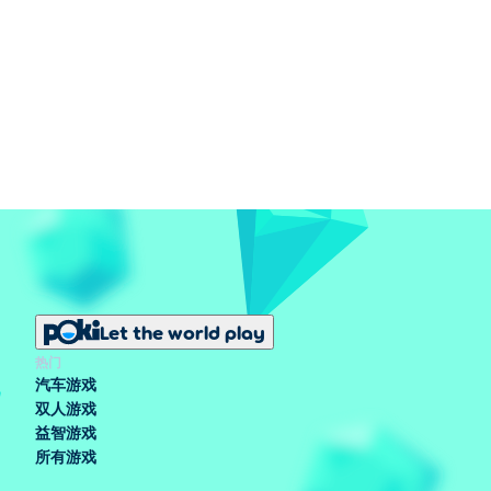
Let the world play
热门
汽车游戏
双人游戏
益智游戏
所有游戏