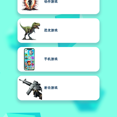
动作游戏
恐龙游戏
手机游戏
射击游戏