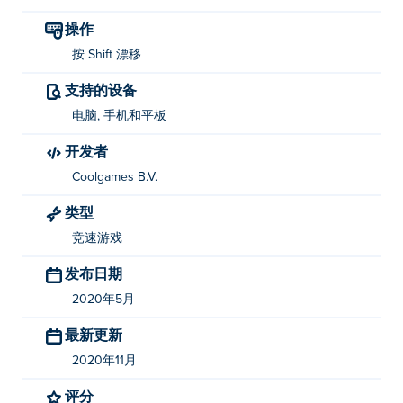
操作
按 Shift 漂移
支持的设备
电脑, 手机和平板
开发者
Coolgames B.V.
类型
竞速游戏
发布日期
2020年5月
最新更新
2020年11月
评分