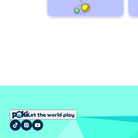
Let the world play