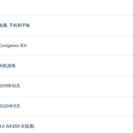
电脑, 手机和平板
Coolgames B.V.
街机游戏
2019年10月
2020年11月
4.0 (54,659 次投票)