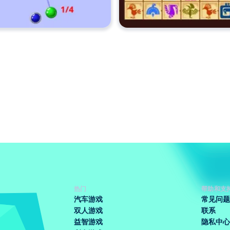
热门
帮助和支
汽车游戏
常见问题
双人游戏
联系
益智游戏
隐私中心