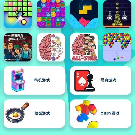
街机游戏
经典游戏
做饭游戏
OBBY游戏