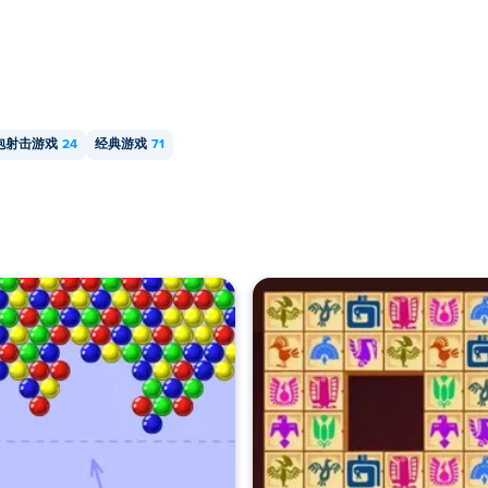
泡射击游戏
24
经典游戏
71