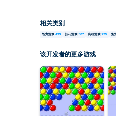
相关类别
智力游戏
439
技巧游戏
507
街机游戏
295
泡
该开发者的更多游戏