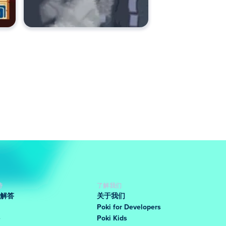
持
了解我们
解答
关于我们
Poki for Developers
Poki Kids