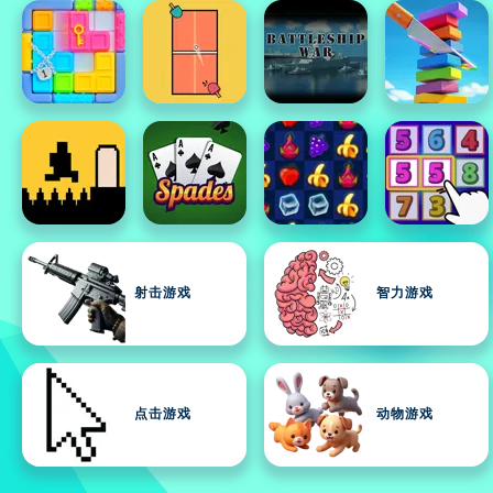
射击游戏
智力游戏
点击游戏
动物游戏