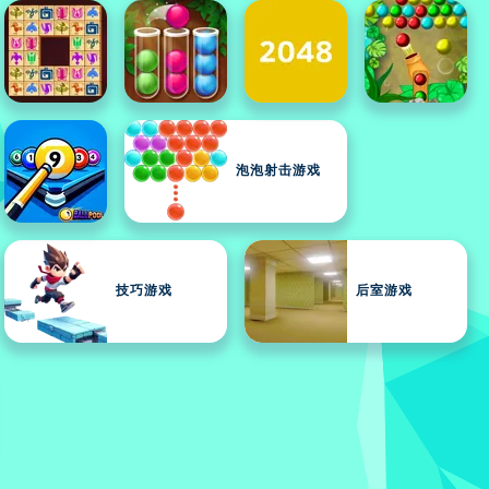
泡泡射击游戏
技巧游戏
后室游戏