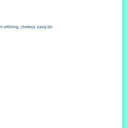
 ettiring, cheksiz zavq bir