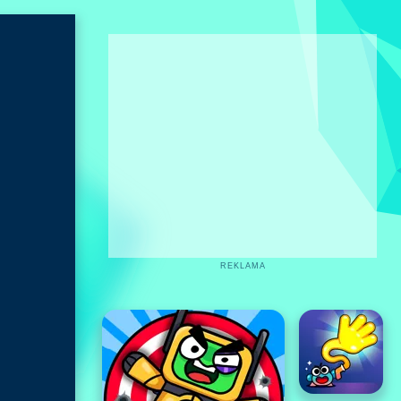
REKLAMA