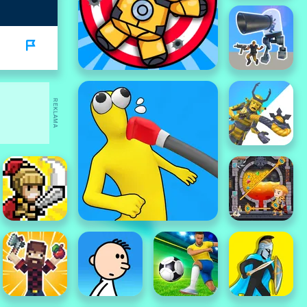
REKLAMA