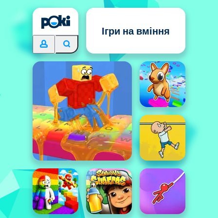
Ігри на вміння