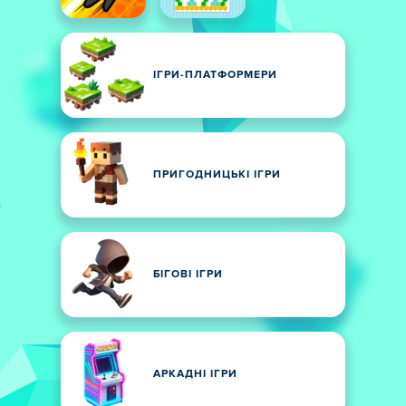
ІГРИ-ПЛАТФОРМЕРИ
ПРИГОДНИЦЬКІ ІГРИ
БІГОВІ ІГРИ
АРКАДНІ ІГРИ