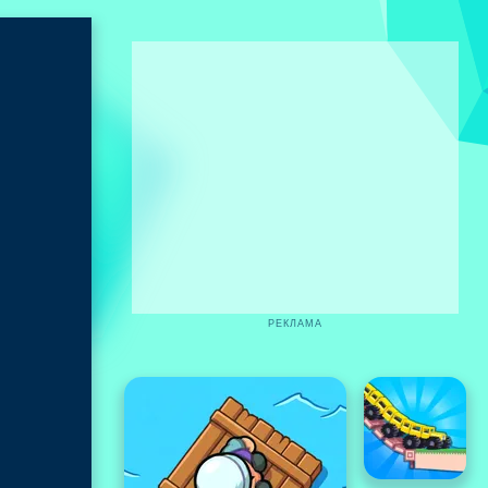
РЕКЛАМА