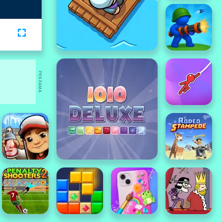
РЕКЛАМА