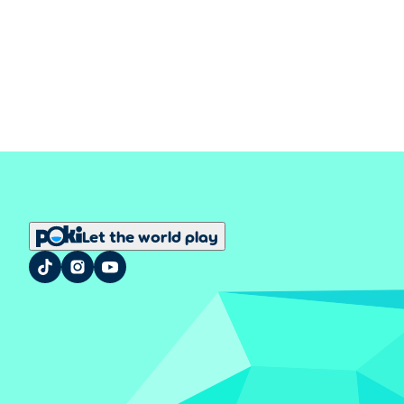
Let the world play