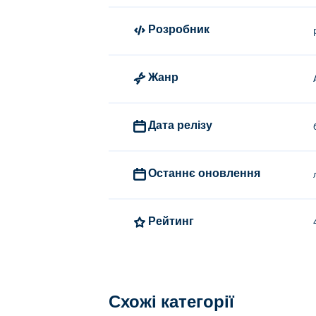
Розробник
Жанр
Дата релізу
Останнє оновлення
Рейтинг
Схожі категорії