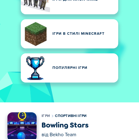
ІГРИ В СТИЛІ MINECRAFT
ПОПУЛЯРНІ ІГРИ
ІГРИ
СПОРТИВНІ ІГРИ
Bowling Stars
від
Bekho Team