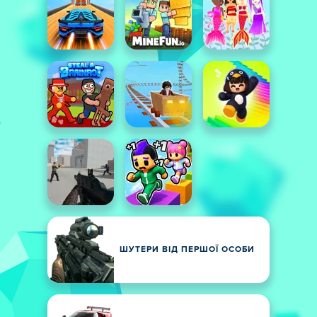
ШУТЕРИ ВІД ПЕРШОЇ ОСОБИ