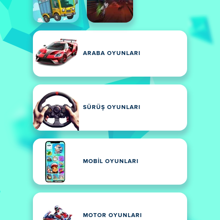
ARABA OYUNLARI
SÜRÜŞ OYUNLARI
MOBIL OYUNLARI
MOTOR OYUNLARI