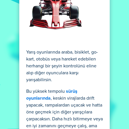
Yarış oyunlarında araba, bisiklet, go-
kart, otobüs veya hareket edebilen
herhangi bir şeyin kontrolünü eline
alıp diğer oyunculara karşı
yarışabilirsin.
Bu yüksek tempolu
sürüş
oyunlarında
, keskin virajlarda drift
yapacak, rampalardan uçacak ve hatta
öne geçmek için diğer yarışçılara
çarpacaksın. Daha hızlı bitirmeye veya
en iyi zamanını geçmeye çalış, ama