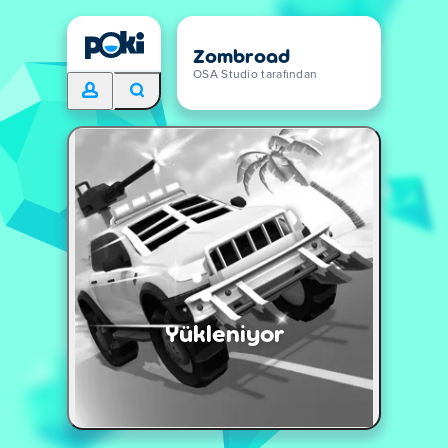
Zombroad
OSA Studio tarafından
Yükleniyor