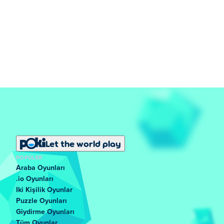
Let the world play
POPÜLER
Araba Oyunları
.io Oyunları
Iki Kişilik Oyunlar
Puzzle Oyunları
Giydirme Oyunları
Tüm Oyunlar