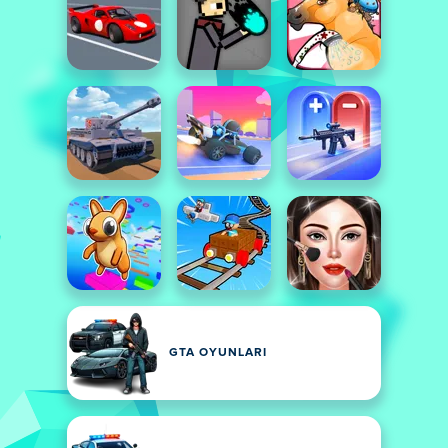
GTA OYUNLARI