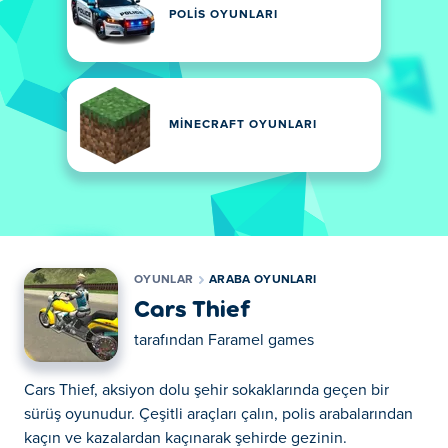
POLIS OYUNLARI
MINECRAFT OYUNLARI
OYUNLAR
ARABA OYUNLARI
Cars Thief
tarafından
Faramel games
Cars Thief, aksiyon dolu şehir sokaklarında geçen bir
sürüş oyunudur. Çeşitli araçları çalın, polis arabalarından
kaçın ve kazalardan kaçınarak şehirde gezinin.