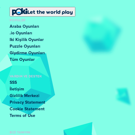
Let the world play
POPÜLER
Araba Oyunları
.io Oyunları
Iki Kişilik Oyunlar
Puzzle Oyunları
Giydirme Oyunları
Tüm Oyunlar
YARDIM VE DESTEK
SSS
İletişim
Gizlilik Merkezi
Privacy Statement
Cookie Statement
Terms of Use
BIZI TANIYIN