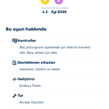
stratejik olarak nişan alın. Mermi yörüngesini kendi
PUAN
GÜNCELLENDI
avantajınıza kullanın, mükemmel atışlar yapın ve
4.3
Eyl 2025
ölümsüzlere kaos salın! Ateş gücünüzü artırmak ve
orduları uzak tutmak için güçlü yükseltmelerin ve
eşyaların kilidini açın. Zıplamada ustalaşabilir ve sonuna
Bu oyun hakkında
kadar hayatta kalabilir misiniz?
Kontroller
Zombie Bounce nasıl oynanır?
Atış yörüngesini ayarlamak için imlecini hareket
ettir. Ateş etmek için tıkla.
Atış yörüngesini ayarlamak için imlecinizi hareket ettirin.
Atış yapmak için tıklayın.
Desteklenen cihazlar
masaüstü, telefon ve tablet
Zombie Bounce'u kim yarattı?
Geliştirici
Zombie Bounce, Endless Pixels tarafından yaratılmıştır.
Endless Pixels
Diğer oyunlarını şu adreste oynayın: Poki:
Zombie Rush
,
Brainrot Craft
, Ve
Paper Block
!
Tür
Zombie Bounce'u ücretsiz nasıl oynayabilirim?
Arcade Oyunları