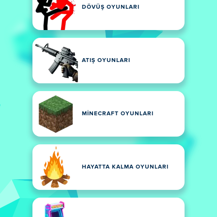
DÖVÜŞ OYUNLARI
ATIŞ OYUNLARI
MINECRAFT OYUNLARI
HAYATTA KALMA OYUNLARI