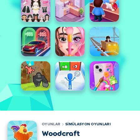
OYUNLAR
SIMÜLASYON OYUNLARI
Woodcraft