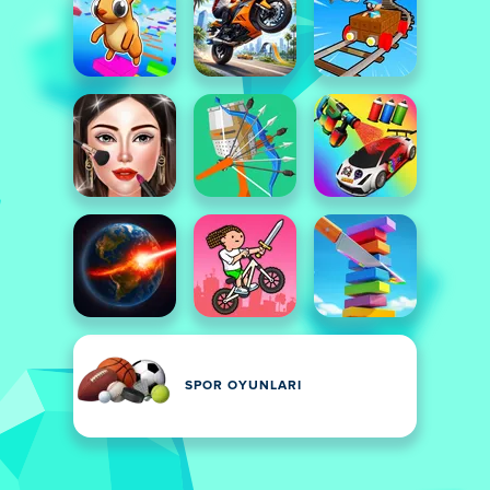
SPOR OYUNLARI