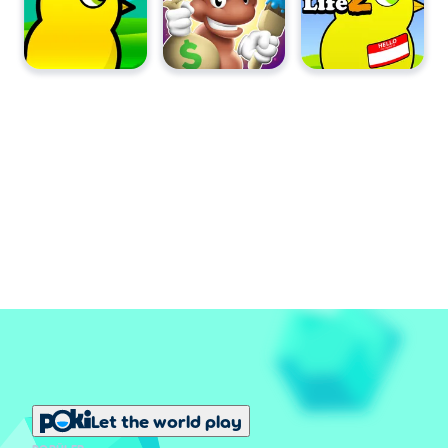
Let the world play