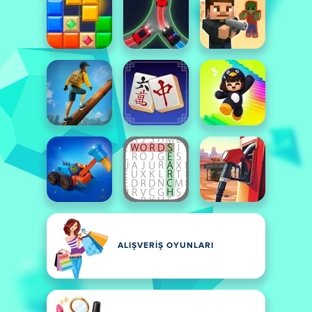
ALIŞVERIŞ OYUNLARI