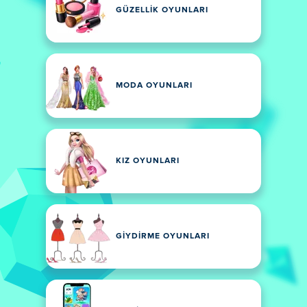
GÜZELLIK OYUNLARI
MODA OYUNLARI
KIZ OYUNLARI
GIYDIRME OYUNLARI