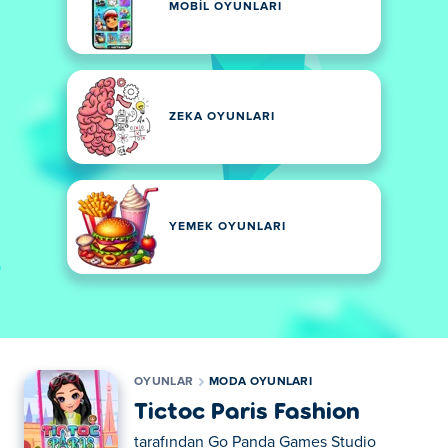
MOBIL OYUNLARI
ZEKA OYUNLARI
YEMEK OYUNLARI
OYUNLAR
MODA OYUNLARI
Tictoc Paris Fashion
tarafından
Go Panda Games Studio