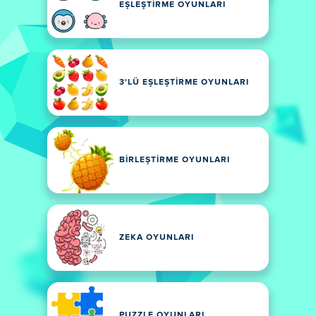
EŞLEŞTIRME OYUNLARI
3'LÜ EŞLEŞTIRME OYUNLARI
BIRLEŞTIRME OYUNLARI
ZEKA OYUNLARI
PUZZLE OYUNLARI