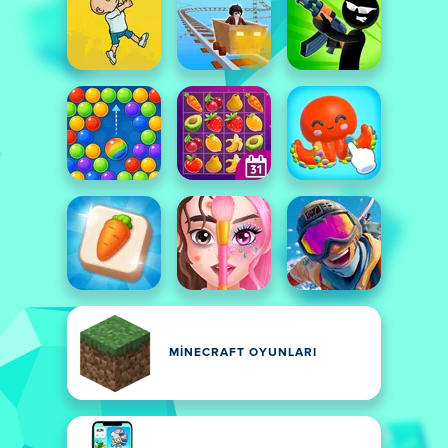
MINECRAFT OYUNLARI