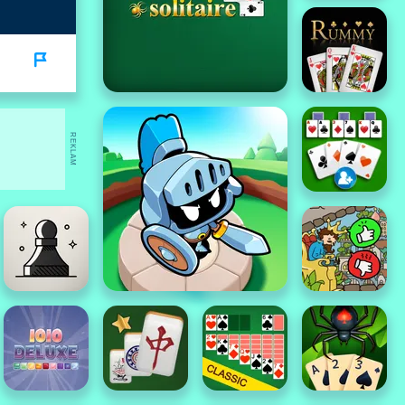
REKLAM