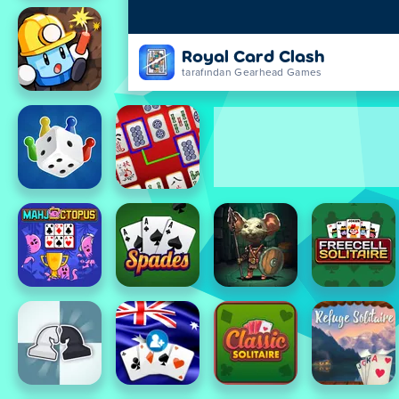
Royal Card Clash
tarafından Gearhead Games