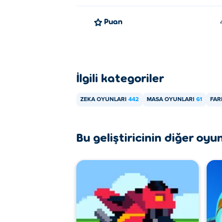
Puan
İlgili kategoriler
ZEKA OYUNLARI
442
MASA OYUNLARI
61
FAR
Bu geliştiricinin diğer oyun