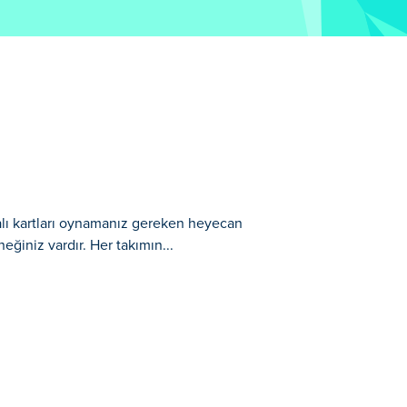
ralı kartları oynamanız gereken heyecan
eğiniz vardır. Her takımın...
an verici bir kart oyunudur. Her turda üç
lnızca aynı türden bir kart bir kraliyet
de kartlarınız biter! Royal Card Clash'ta