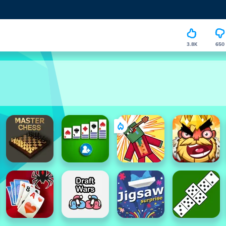
3.8K
650