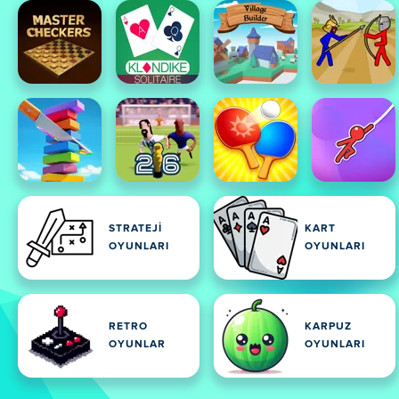
STRATEJI
KART
OYUNLARI
OYUNLARI
RETRO
KARPUZ
OYUNLAR
OYUNLARI