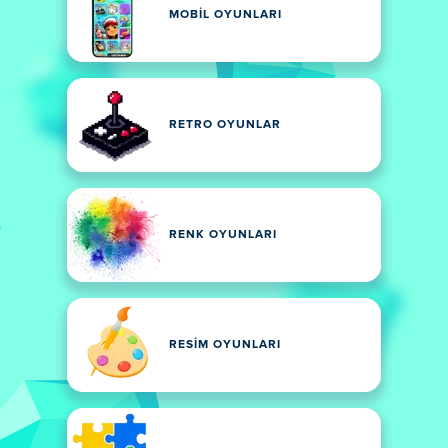
MOBIL OYUNLARI
RETRO OYUNLAR
RENK OYUNLARI
RESIM OYUNLARI