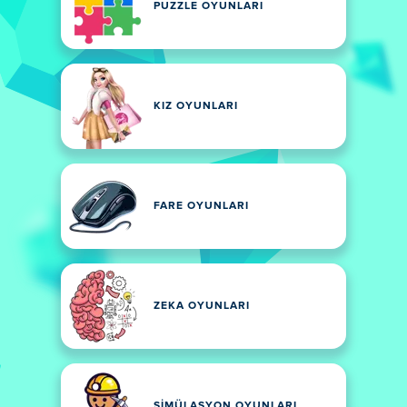
PUZZLE OYUNLARI
KIZ OYUNLARI
FARE OYUNLARI
ZEKA OYUNLARI
SIMÜLASYON OYUNLARI