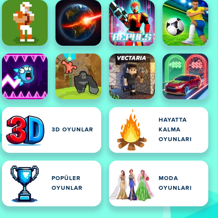
HAYATTA
3D OYUNLAR
KALMA
OYUNLARI
POPÜLER
MODA
OYUNLAR
OYUNLARI