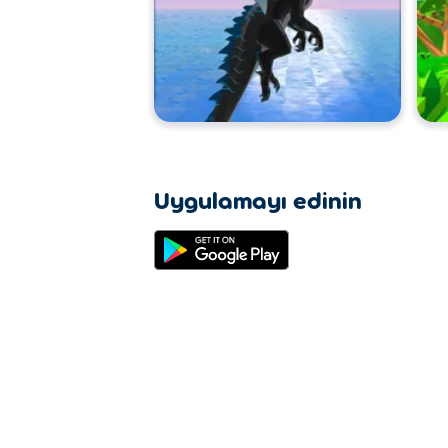
Uygulamayı edinin