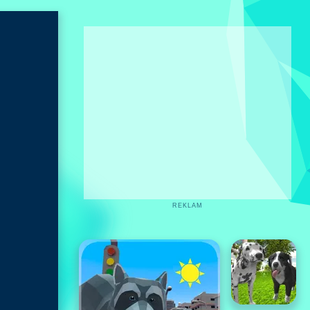
REKLAM