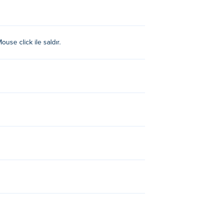
ouse click ile saldır.