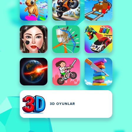
3D OYUNLAR