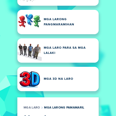
MGA LARONG
PANGMARAMIHAN
MGA LARO PARA SA MGA
LALAKI
MGA 3D NA LARO
MGA LARO
MGA LARONG PAMAMARIL