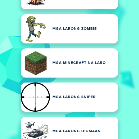
MGA LARONG ZOMBIE
MGA MINECRAFT NA LARO
MGA LARONG SNIPER
MGA LARONG DIGMAAN