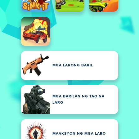
MGA LARONG BARIL
MGA BARILAN NG TAO NA
LARO
MAAKSYON NG MGA LARO