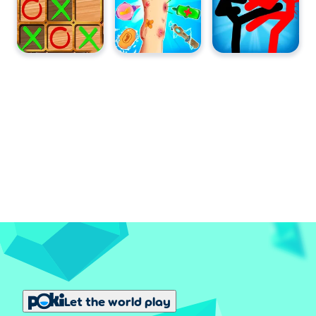
Let the world play