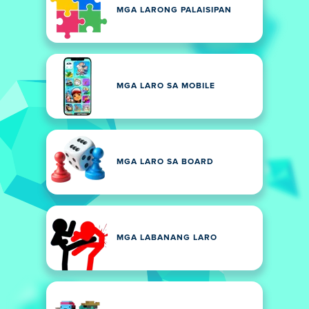
MGA LARONG PALAISIPAN
MGA LARO SA MOBILE
MGA LARO SA BOARD
MGA LABANANG LARO