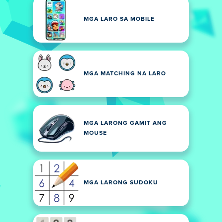
MGA LARO SA MOBILE
MGA MATCHING NA LARO
MGA LARONG GAMIT ANG
MOUSE
MGA LARONG SUDOKU