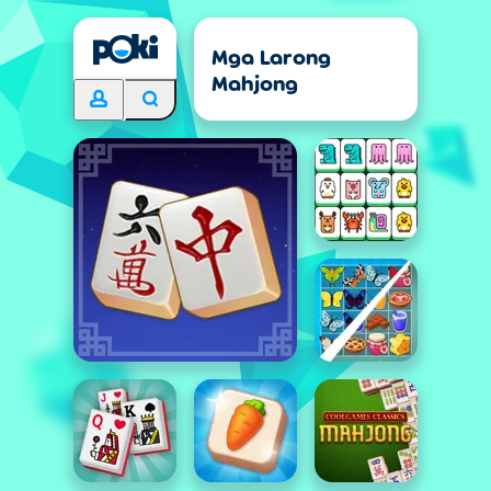
Mga Larong
Mahjong