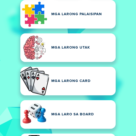
MGA LARONG PALAISIPAN
MGA LARONG UTAK
MGA LARONG CARD
MGA LARO SA BOARD