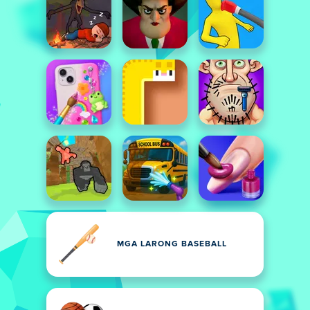
MGA LARONG BASEBALL