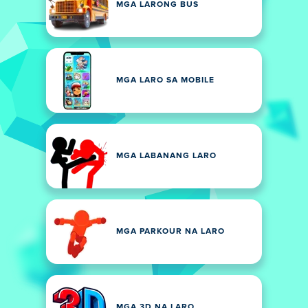
MGA LARONG BUS
MGA LARO SA MOBILE
MGA LABANANG LARO
MGA PARKOUR NA LARO
MGA 3D NA LARO