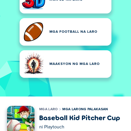
MGA FOOTBALL NA LARO
MAAKSYON NG MGA LARO
MGA LARO
MGA LARONG PALAKASAN
Baseball Kid Pitcher Cup
ni
Playtouch