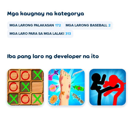
Mga kaugnay na kategorya
MGA LARONG PALAKASAN
172
MGA LARONG BASEBALL
2
MGA LARO PARA SA MGA LALAKI
313
Iba pang laro ng developer na ito