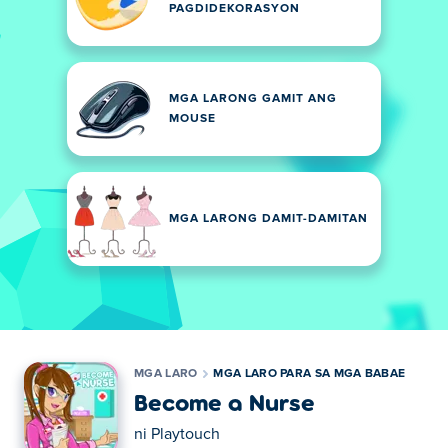
PAGDIDEKORASYON
MGA LARONG GAMIT ANG
MOUSE
MGA LARONG DAMIT-DAMITAN
MGA LARO
MGA LARO PARA SA MGA BABAE
Become a Nurse
ni
Playtouch