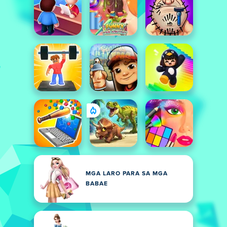
MGA LARO PARA SA MGA
BABAE