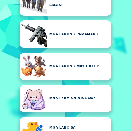
LALAKI
MGA LARONG PAMAMARIL
MGA LARONG MAY HAYOP
MGA LARO NG GINHAWA
MGA LARO SA