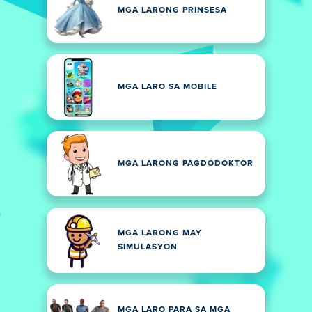
MGA LARONG PRINSESA
MGA LARO SA MOBILE
MGA LARONG PAGDODOKTOR
MGA LARONG MAY
SIMULASYON
MGA LARO PARA SA MGA