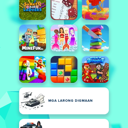
MGA LARONG DIGMAAN