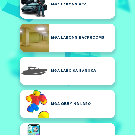
MGA LARONG GTA
MGA LARONG BACKROOMS
MGA LARO SA BANGKA
MGA OBBY NA LARO