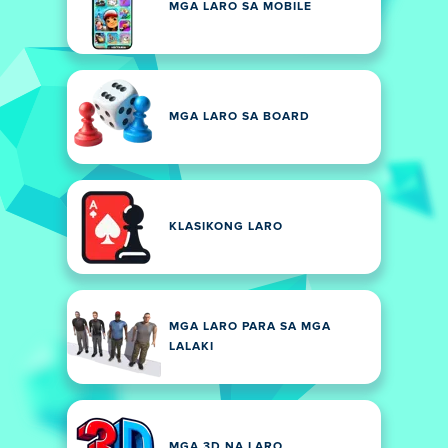
MGA LARO SA MOBILE
MGA LARO SA BOARD
KLASIKONG LARO
MGA LARO PARA SA MGA
LALAKI
MGA 3D NA LARO