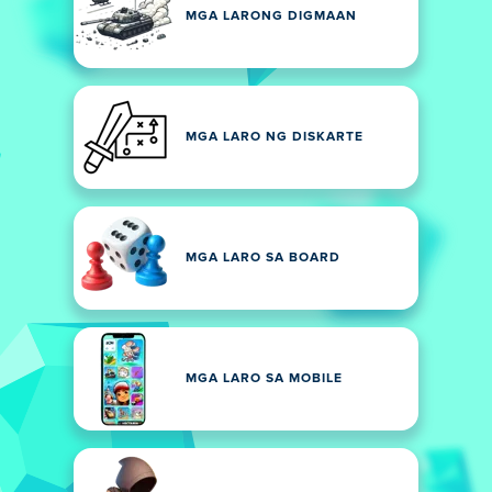
MGA LARONG DIGMAAN
MGA LARO NG DISKARTE
MGA LARO SA BOARD
MGA LARO SA MOBILE