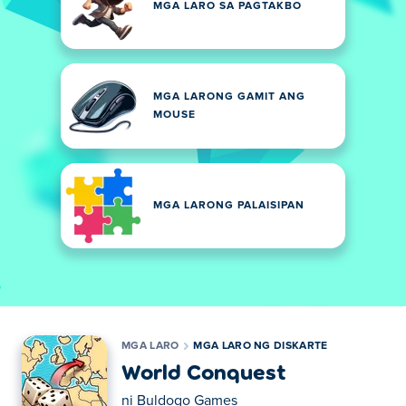
MGA LARO SA PAGTAKBO
MGA LARONG GAMIT ANG
MOUSE
MGA LARONG PALAISIPAN
MGA LARO
MGA LARO NG DISKARTE
World Conquest
ni
Buldogo Games