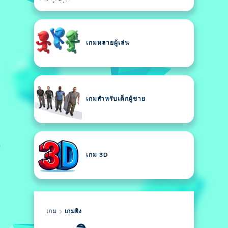
เกมหลายผู้เล่น
เกมสำหรับเด็กผู้ชาย
เกม 3D
เกม
เกมยิง