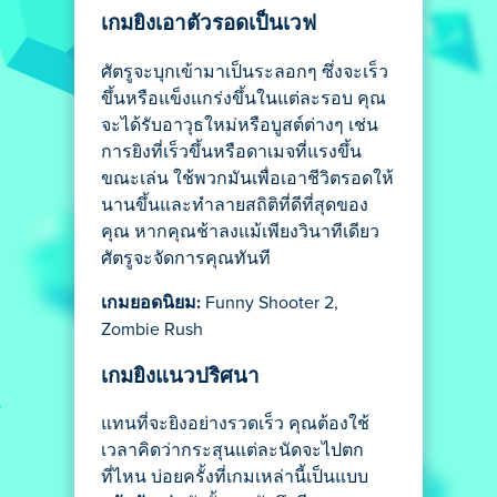
เกมยิงเอาตัวรอดเป็นเวฟ
ศัตรูจะบุกเข้ามาเป็นระลอกๆ ซึ่งจะเร็ว
ขึ้นหรือแข็งแกร่งขึ้นในแต่ละรอบ คุณ
จะได้รับอาวุธใหม่หรือบูสต์ต่างๆ เช่น
การยิงที่เร็วขึ้นหรือดาเมจที่แรงขึ้น
ขณะเล่น ใช้พวกมันเพื่อเอาชีวิตรอดให้
นานขึ้นและทำลายสถิติที่ดีที่สุดของ
คุณ หากคุณช้าลงแม้เพียงวินาทีเดียว
ศัตรูจะจัดการคุณทันที
เกมยอดนิยม:
Funny Shooter 2,
Zombie Rush
เกมยิงแนวปริศนา
แทนที่จะยิงอย่างรวดเร็ว คุณต้องใช้
เวลาคิดว่ากระสุนแต่ละนัดจะไปตก
ที่ไหน บ่อยครั้งที่เกมเหล่านี้เป็นแบบ