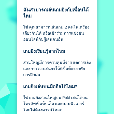
ฉันสามารถเล่นเกมยิงกับเพื่อนได้
ไหม
ใช่ คุณสามารถเล่นเกม 2 คนในเครื่อง
เดียวกันได้ หรือเข้าร่วมการแข่งขัน
ออนไลน์กับผู้เล่นคนอื่น
เกมยิงเรียนรู้ยากไหม
ส่วนใหญ่มีการควบคุมที่ง่าย แต่การเล็ง
และการตอบสนองให้ดีขึ้นต้องอาศัย
การฝึกฝน
เกมยิงเล่นบนมือถือได้ไหม?
ใช่ เกมยิงส่วนใหญ่บน Poki เล่นได้บน
โทรศัพท์ แท็บเล็ต และคอมพิวเตอร์
โดยไม่ต้องดาวน์โหลด