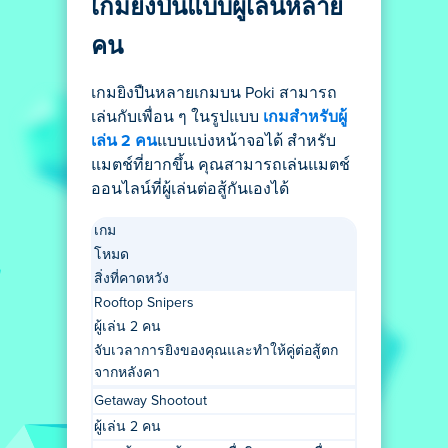
เกมยิงปืนแบบผู้เล่นหลาย
คน
เกมยิงปืนหลายเกมบน Poki สามารถ
เล่นกับเพื่อน ๆ ในรูปแบบ
เกมสำหรับผู้
เล่น 2 คน
แบบแบ่งหน้าจอได้ สำหรับ
แมตช์ที่ยากขึ้น คุณสามารถเล่นแมตช์
ออนไลน์ที่ผู้เล่นต่อสู้กันเองได้
เกม
โหมด
สิ่งที่คาดหวัง
Rooftop Snipers
ผู้เล่น 2 คน
จับเวลาการยิงของคุณและทำให้คู่ต่อสู้ตก
จากหลังคา
Getaway Shootout
ผู้เล่น 2 คน