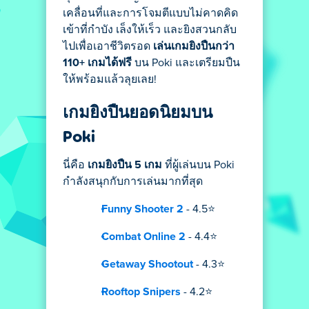
เคลื่อนที่และการโจมตีแบบไม่คาดคิด
เข้าที่กำบัง เล็งให้เร็ว และยิงสวนกลับ
ไปเพื่อเอาชีวิตรอด
เล่นเกมยิงปืนกว่า
110+ เกมได้ฟรี
บน Poki และเตรียมปืน
ให้พร้อมแล้วลุยเลย!
เกมยิงปืนยอดนิยมบน
Poki
นี่คือ
เกมยิงปืน 5 เกม
ที่ผู้เล่นบน Poki
กำลังสนุกกับการเล่นมากที่สุด
Funny Shooter 2
- 4.5⭐
Combat Online 2
- 4.4⭐
Getaway Shootout
- 4.3⭐
Rooftop Snipers
- 4.2⭐