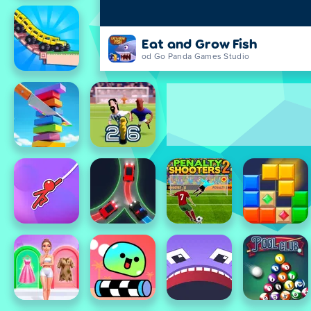
Eat and Grow Fish
od Go Panda Games Studio