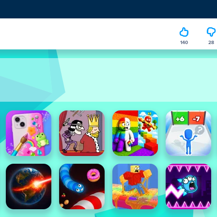
140
28