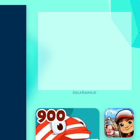
OGLAŠAVANJE