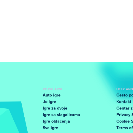
POPULARNI
HELP AN
Auto igre
Često po
.io igre
Kontakt
Igre za dvoje
Centar z
Igre sa slagalicama
Privacy 
Igre oblačenja
Cookie 
Sve igre
Terms o