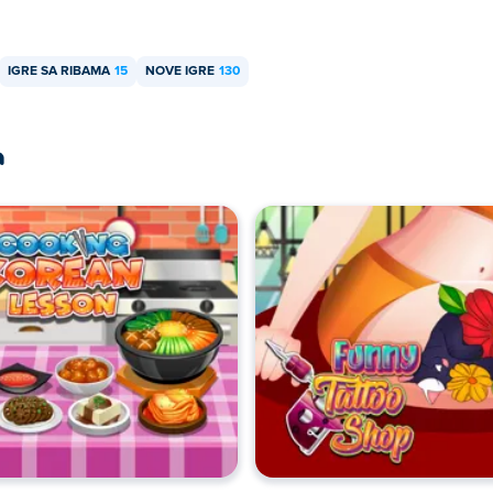
IGRE SA RIBAMA
15
NOVE IGRE
130
a