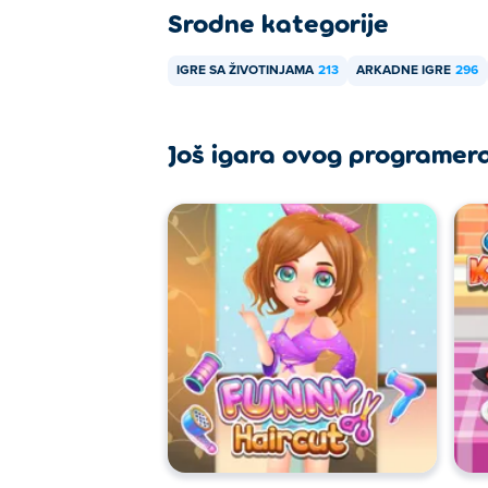
Srodne kategorije
IGRE SA ŽIVOTINJAMA
213
ARKADNE IGRE
296
Još igara ovog programer