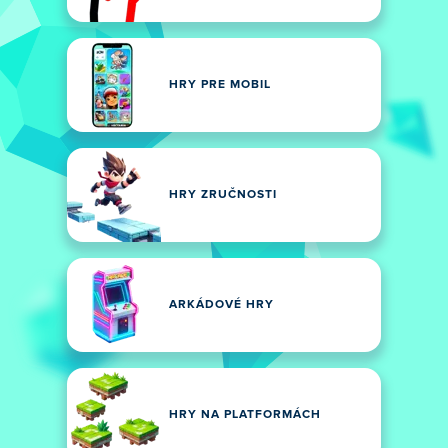
HRY PRE MOBIL
HRY ZRUČNOSTI
ARKÁDOVÉ HRY
HRY NA PLATFORMÁCH