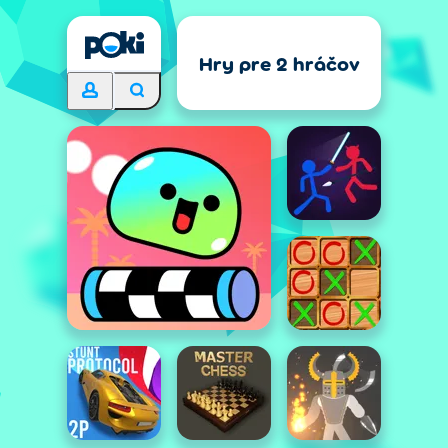
Hry pre 2 hráčov