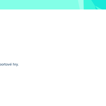
portové hry.