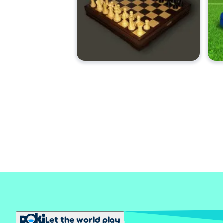
Let the world play