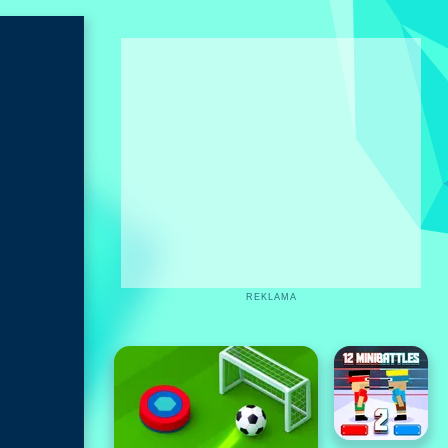
REKLAMA