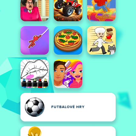
FUTBALOVÉ HRY