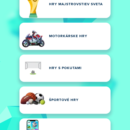
HRY MAJSTROVSTIEV SVETA
MOTORKÁRSKE HRY
HRY S POKUTAMI
ŠPORTOVÉ HRY