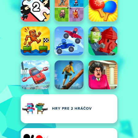
HRY PRE 2 HRÁČOV