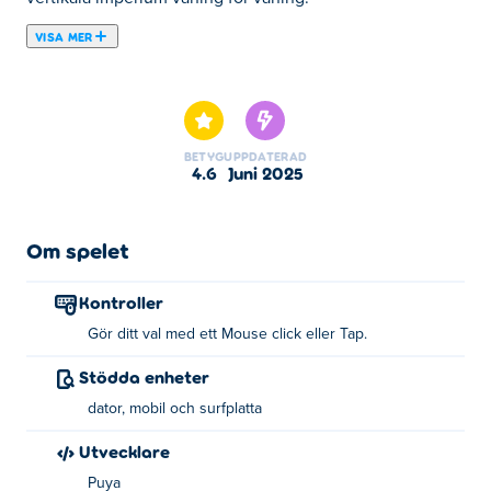
VISA MER
Tiny Tower är ett tornförsvarsspel där du bygger och
uppgraderar den ultimata tornarmén! Placera strategiskt
kraftfulla torn och släpp lös episka krafter som eld, is,
flerskott och explosioner för att stoppa vågor av
BETYG
UPPDATERAD
inkommande varelser. Tjäna mynt genom att krossa
4.6
juni 2025
fiender, utveckla dina torn och lås upp galna
kombinationer för att dominera slagfältet. Kan du bygga
det starkaste tornet och försvara det till seger?
Om spelet
Hur spelar man Små torn?
Kontroller
Gör ditt val med ett Mouse click eller Tap.
Klicka eller tryck för att göra valet.
Stödda enheter
Vem skapade Små torn?
dator, mobil och surfplatta
Tiny Towers är skapat av Puya. Detta är deras första spel
Utvecklare
på Poki!
Puya