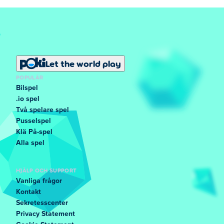
Let the world play
POPULÄR
Bilspel
.io spel
Två spelare spel
Pusselspel
Klä På-spel
Alla spel
HJÄLP OCH SUPPORT
Vanliga frågor
Kontakt
Sekretesscenter
Privacy Statement