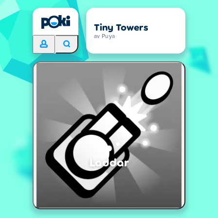
Tiny Towers
av Puya
Laddar