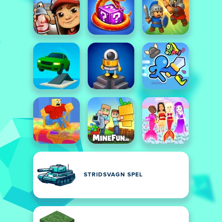
STRIDSVAGN SPEL