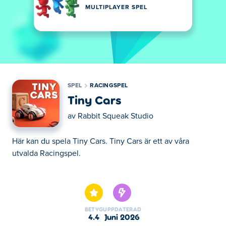
MULTIPLAYER SPEL
SPEL
RACINGSPEL
Tiny Cars
av
Rabbit Squeak Studio
Här kan du spela Tiny Cars. Tiny Cars är ett av våra
utvalda Racingspel.
Här kan du spela Tiny Cars. Tiny Cars är ett av våra
utvalda Racingspel.
BETYG
UPPDATERAD
4.4
juni 2026