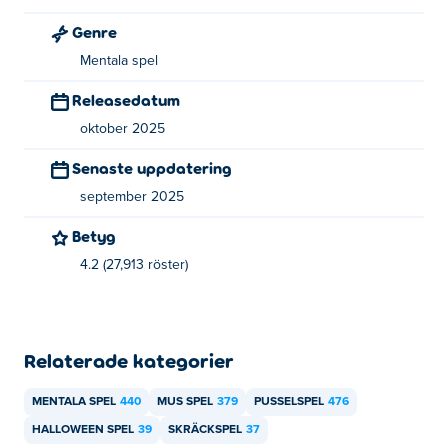
Toilet Quest 1
och
Troll Toilet Quest 2
!
Genre
Hur kan jag spela Stupidella Horror 2 gratis?
Mentala spel
Releasedatum
Du kan spela Stupidella Horror 2 gratis på Poki.
oktober 2025
Kan jag spela Stupidella Horror 2 på mobila
Senaste uppdatering
enheter och datorer?
september 2025
Stupidella Horror 2 kan spelas på din dator och mobila
Betyg
enheter som telefoner och surfplattor.
4.2 (27,913 röster)
Relaterade kategorier
MENTALA SPEL
440
MUS SPEL
379
PUSSELSPEL
476
HALLOWEEN SPEL
39
SKRÄCKSPEL
37